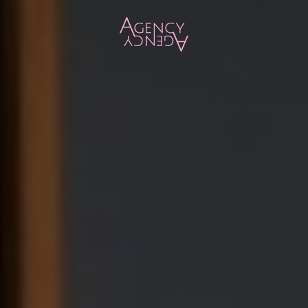
Zum Hauptinhalt springen