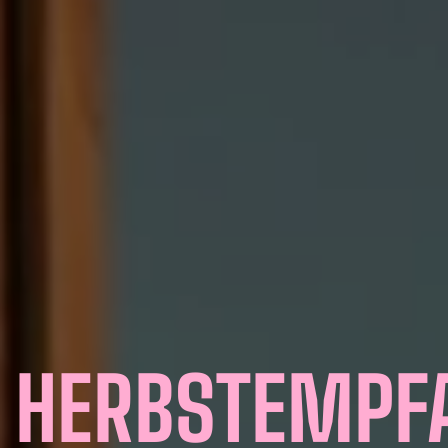
HERBSTEMPF