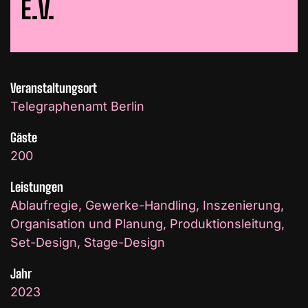
E.V.
Veranstaltungsort
Telegraphenamt Berlin
Gäste
200
Leistungen
Ablaufregie, Gewerke-Handling, Inszenierung,
Organisation und Planung, Produktionsleitung,
Set-Design, Stage-Design
Jahr
2023