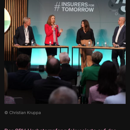
© Christian Kruppa