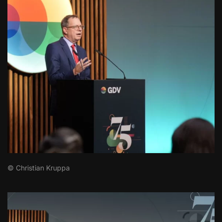
© Christian Kruppa