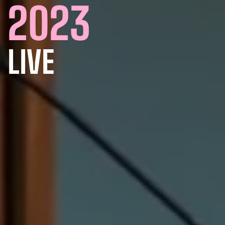
2023
LIVE