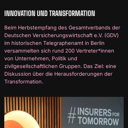
INNOVATION UND TRANSFORMATION
Beim Herbstempfang des Gesamtverbands der
Deutschen Versicherungswirtschaft e.V. (GDV)
im historischen Telegraphenamt in Berlin
versammelten sich rund 200 Vertreter*innen
von Unternehmen, Politik und
zivilgesellschaftlichen Gruppen. Das Ziel: eine
Diskussion über die Herausforderungen der
Transformation.