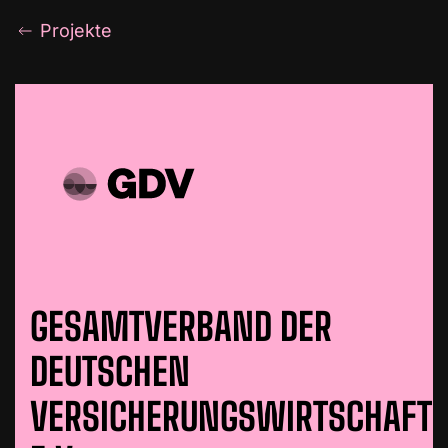
Projekte
GESAMTVERBAND DER
DEUTSCHEN
VERSICHERUNGSWIRTSCHAFT