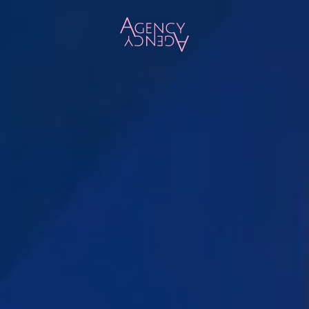
Zum Hauptinhalt springen