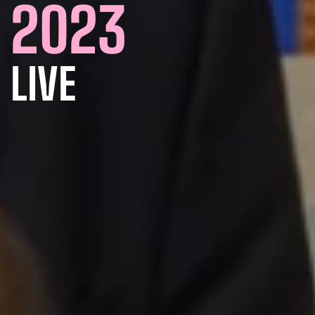
2023
LIVE