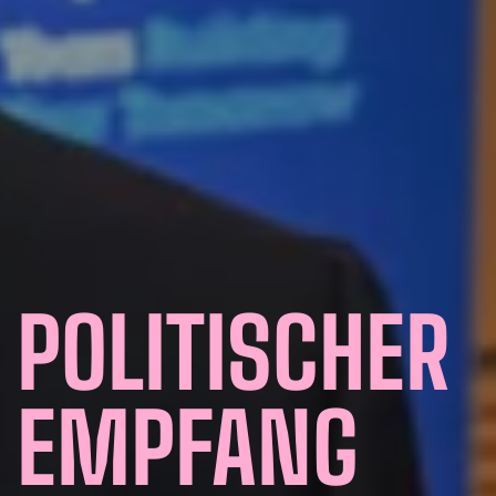
POLITISCHER
EMPFANG