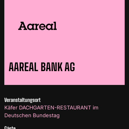
AAREAL BANK AG
Veranstaltungsort
Käfer DACHGARTEN-RESTAURANT im
Deutschen Bundestag
Gäste