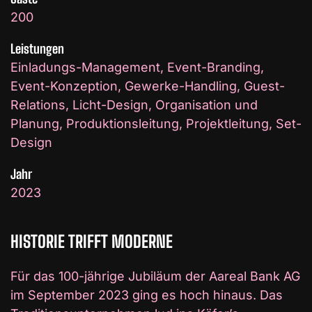
200
Leistungen
Einladungs-Management, Event-Branding,
Event-Konzeption, Gewerke-Handling, Guest-
Relations, Licht-Design, Organisation und
Planung, Produktionsleitung, Projektleitung, Set-
Design
Jahr
2023
HISTORIE TRIFFT MODERNE
Für das 100-jährige Jubiläum der Aareal Bank AG
im September 2023 ging es hoch hinaus. Das