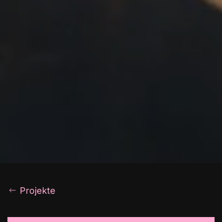
Projekte